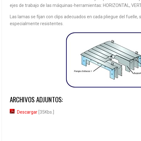
ejes de trabajo de las máquinas-herramientas: HORIZONTAL, VER
Las lamas se fijan con clips adecuados en cada pliegue del fuelle
especialmente resistentes.
ARCHIVOS ADJUNTOS:
Descargar
[35Kbs.]