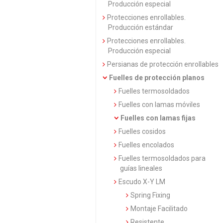
Producción especial
Protecciones enrollables.
Producción estándar
Protecciones enrollables.
Producción especial
Persianas de protección enrollables
Fuelles de protección planos
Fuelles termosoldados
Fuelles con lamas móviles
Fuelles con lamas fijas
Fuelles cosidos
Fuelles encolados
Fuelles termosoldados para
guías lineales
Escudo X-Y LM
Spring Fixing
Montaje Facilitado
Resistente