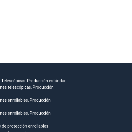
 Telescópicas. Producción estándar
nes telescópicas. Producción
nes enrollables. Producción
nes enrollables. Producción
 de protección enrollables