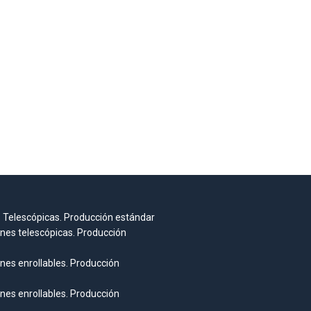
 Telescópicas. Producción estándar
nes telescópicas. Producción
nes enrollables. Producción
nes enrollables. Producción