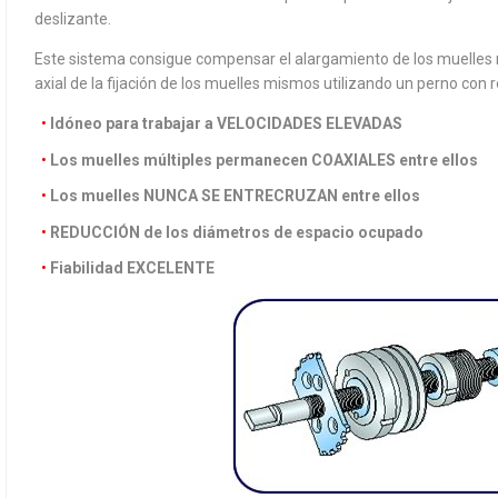
deslizante.
Este sistema consigue compensar el alargamiento de los muelles
axial de la fijación de los muelles mismos utilizando un perno con 
Idóneo para trabajar a VELOCIDADES ELEVADAS
Los muelles múltiples permanecen COAXIALES entre ellos
Los muelles NUNCA SE ENTRECRUZAN entre ellos
REDUCCIÓN de los diámetros de espacio ocupado
Fiabilidad EXCELENTE