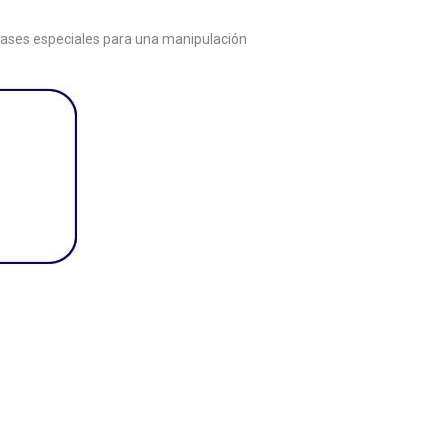
 bases especiales para una manipulación