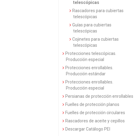
telescópicas
Rascadores para cubiertas
telescópicas
Guías para cubiertas
telescópicas
Cojinetes para cubiertas
telescópicas
Protecciones telescópicas.
Producción especial
Protecciones enrollables.
Producción estándar
Protecciones enrollables.
Producción especial
Persianas de protección enrollables
Fuelles de protección planos
Fuelles de protección circulares
Rascadores de aceite y cepillos
Descargar Catálogo PEI