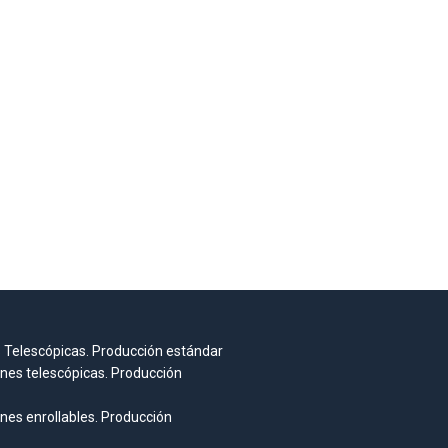
 Telescópicas. Producción estándar
nes telescópicas. Producción
nes enrollables. Producción