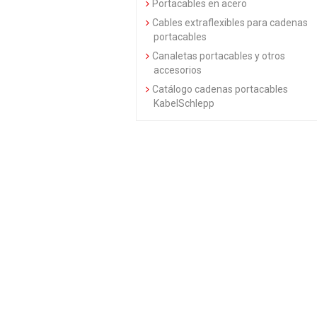
Portacables en acero
Cables extraflexibles para cadenas
portacables
Canaletas portacables y otros
accesorios
Catálogo cadenas portacables
KabelSchlepp