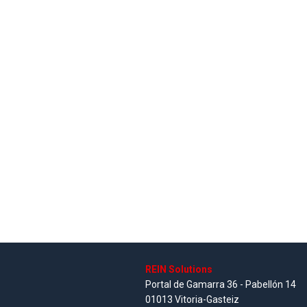
REIN Solutions
Portal de Gamarra 36 - Pabellón 14
01013 Vitoria-Gasteiz