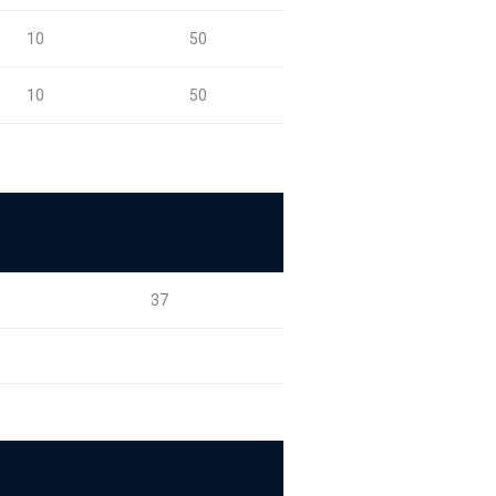
10
50
10
50
37