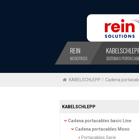
REIN
KABELSCHLEP
NOSOTROS
SISTEMAS PORTACAB
KABELSCHLEPP
/
Cadena portacabl
KABELSCHLEPP
Cadena portacables basic Line
Cadena portacables Mono
Portacables Serie