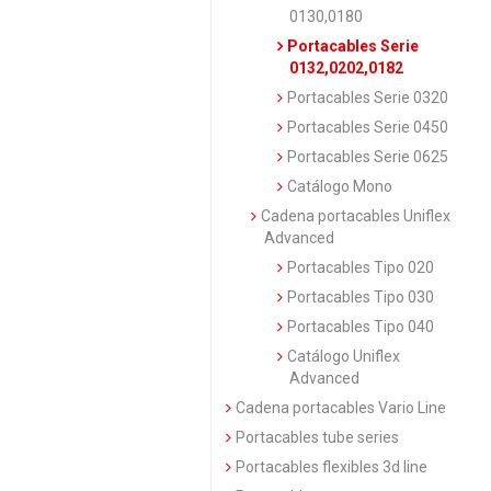
0130,0180
Portacables Serie
0132,0202,0182
Portacables Serie 0320
Portacables Serie 0450
Portacables Serie 0625
Catálogo Mono
Cadena portacables Uniflex
Advanced
Portacables Tipo 020
Portacables Tipo 030
Portacables Tipo 040
Catálogo Uniflex
Advanced
Cadena portacables Vario Line
Portacables tube series
Portacables flexibles 3d line